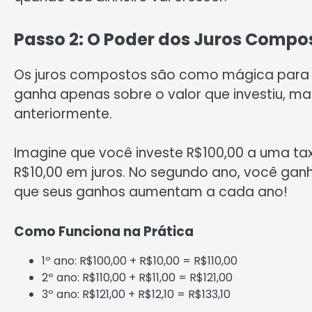
Passo 2: O Poder dos Juros Compos
Os juros compostos são como mágica para o 
ganha apenas sobre o valor que investiu, m
anteriormente.
Imagine que você investe R$100,00 a uma ta
R$10,00 em juros. No segundo ano, você ganha 
que seus ganhos aumentam a cada ano!
Como Funciona na Prática
1º ano: R$100,00 + R$10,00 = R$110,00
2º ano: R$110,00 + R$11,00 = R$121,00
3º ano: R$121,00 + R$12,10 = R$133,10