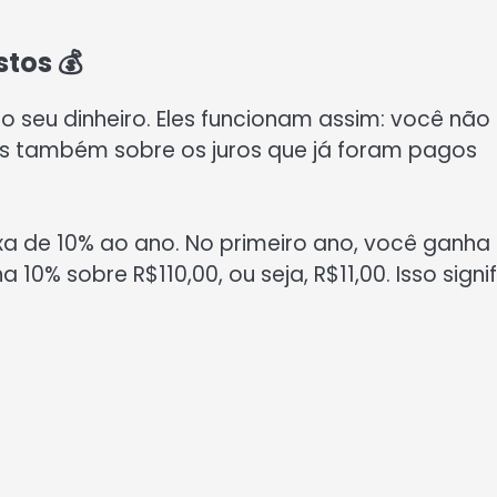
tos 💰
seu dinheiro. Eles funcionam assim: você não
as também sobre os juros que já foram pagos
xa de 10% ao ano. No primeiro ano, você ganha
10% sobre R$110,00, ou seja, R$11,00. Isso signi