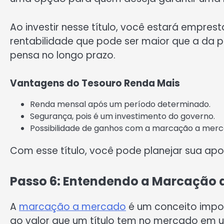
Ao investir nesse título, você estará empre
rentabilidade que pode ser maior que a da 
pensa no longo prazo.
Vantagens do Tesouro Renda Mais
Renda mensal após um período determinado.
Segurança, pois é um investimento do governo.
Possibilidade de ganhos com a marcação a merc
Com esse título, você pode planejar sua apo
Passo 6: Entendendo a Marcação 
A
marcação a mercado
é um conceito import
ao valor que um título tem no mercado em