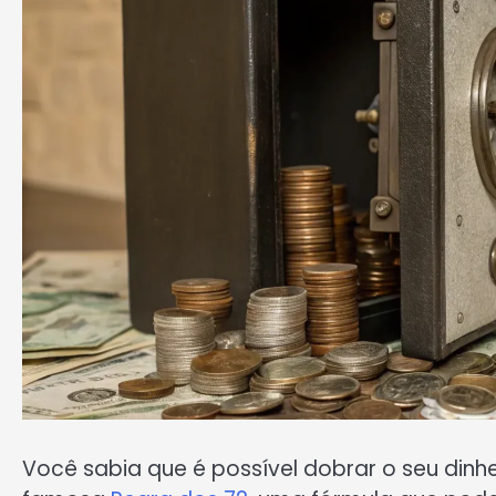
Você sabia que é possível dobrar o seu dinh