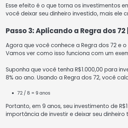
Esse efeito é o que torna os investimentos 
você deixar seu dinheiro investido, mais ele 
Passo 3: Aplicando a Regra dos 72 
Agora que você conhece a Regra dos 72 e o 
Vamos ver como isso funciona com um exem
Suponha que você tenha R$1.000,00 para inv
8% ao ano. Usando a Regra dos 72, você calc
72 / 8 = 9 anos
Portanto, em 9 anos, seu investimento de R$1
importância de investir e deixar seu dinheiro