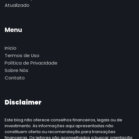
Atualizado
Menu
Início
Termos de Uso
Política de Privacidade
Sobre Nós
Contato
Disclaimer
Este blog não oferece conselhos financeiros, legais ou de
investimento. As informações aqui apresentadas não
constituem oferta ou recomendação para transações
financeiras. Os leitores são aconselhados a buscar orientação