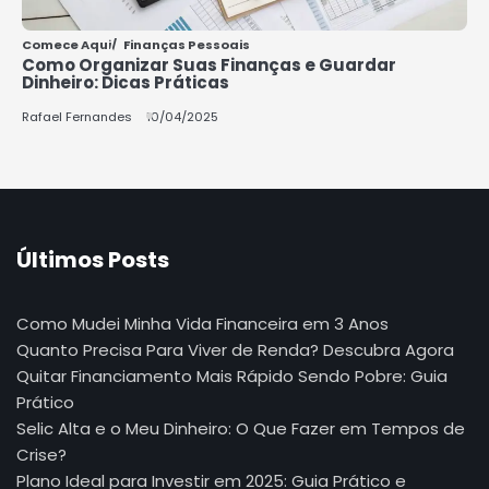
Comece Aqui
Finanças Pessoais
Como Organizar Suas Finanças e Guardar
Dinheiro: Dicas Práticas
Rafael Fernandes
10/04/2025
Últimos Posts
Como Mudei Minha Vida Financeira em 3 Anos
Quanto Precisa Para Viver de Renda? Descubra Agora
Quitar Financiamento Mais Rápido Sendo Pobre: Guia
Prático
Selic Alta e o Meu Dinheiro: O Que Fazer em Tempos de
Crise?
Plano Ideal para Investir em 2025: Guia Prático e