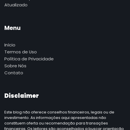
Atualizado
Menu
Início
Termos de Uso
Política de Privacidade
Sobre Nós
Contato
Disclaimer
Este blog não oferece conselhos financeiros, legais ou de
investimento. As informações aqui apresentadas não
constituem oferta ou recomendação para transações
financeiras. Os leitores são aconselhados a buscar orientação