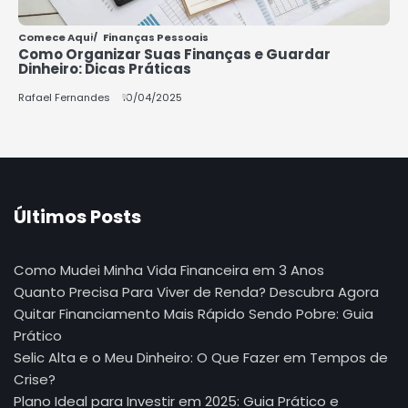
Comece Aqui
Finanças Pessoais
Como Organizar Suas Finanças e Guardar
Dinheiro: Dicas Práticas
Rafael Fernandes
10/04/2025
Últimos Posts
Como Mudei Minha Vida Financeira em 3 Anos
Quanto Precisa Para Viver de Renda? Descubra Agora
Quitar Financiamento Mais Rápido Sendo Pobre: Guia
Prático
Selic Alta e o Meu Dinheiro: O Que Fazer em Tempos de
Crise?
Plano Ideal para Investir em 2025: Guia Prático e