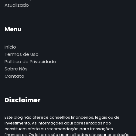
Atualizado
Menu
Início
Termos de Uso
Política de Privacidade
Sobre Nós
Contato
Disclaimer
Este blog não oferece conselhos financeiros, legais ou de
investimento. As informações aqui apresentadas não
constituem oferta ou recomendação para transações
financeiras. Os leitores são aconselhados a buscar orientação