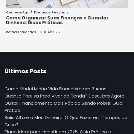
Comece Aqui
Finanças Pessoais
Como Organizar Suas Finanças e Guardar
Dinheiro: Dicas Práticas
Rafael Fernandes
10/04/2025
Últimos Posts
Como Mudei Minha Vida Financeira em 3 Anos
Quanto Precisa Para Viver de Renda? Descubra Agora
Quitar Financiamento Mais Rápido Sendo Pobre: Guia
Prático
Selic Alta e o Meu Dinheiro: O Que Fazer em Tempos de
Crise?
Plano Ideal para Investir em 2025: Guia Prático e