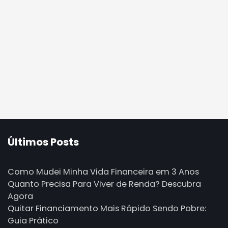
Últimos Posts
Como Mudei Minha Vida Financeira em 3 Anos
Quanto Precisa Para Viver de Renda? Descubra
Agora
Quitar Financiamento Mais Rápido Sendo Pobre:
Guia Prático