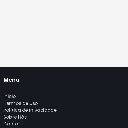
Menu
Início
Termos de Uso
Política de Privacidade
Sobre Nós
Contato