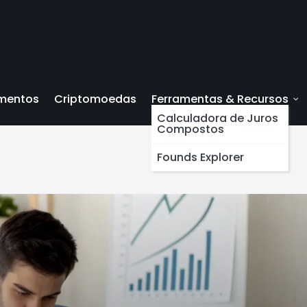
imentos
Criptomoedas
Ferramentas & Recursos
Calculadora de Juros
Compostos
Founds Explorer