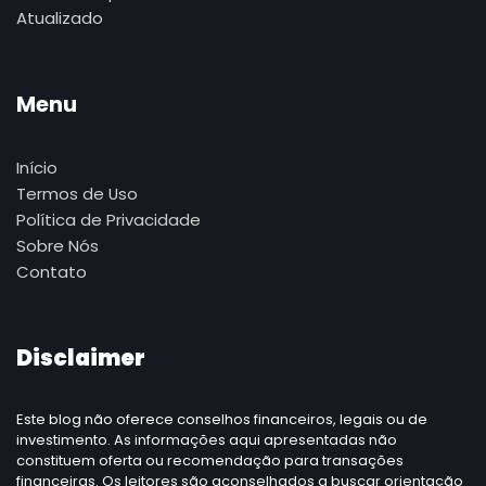
Atualizado
Menu
Início
Termos de Uso
Política de Privacidade
Sobre Nós
Contato
Disclaimer
Este blog não oferece conselhos financeiros, legais ou de
investimento. As informações aqui apresentadas não
constituem oferta ou recomendação para transações
financeiras. Os leitores são aconselhados a buscar orientação