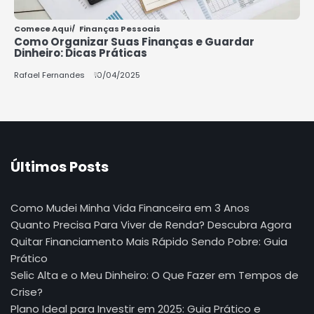
Comece Aqui
Finanças Pessoais
Como Organizar Suas Finanças e Guardar
Dinheiro: Dicas Práticas
Rafael Fernandes
10/04/2025
Últimos Posts
Como Mudei Minha Vida Financeira em 3 Anos
Quanto Precisa Para Viver de Renda? Descubra Agora
Quitar Financiamento Mais Rápido Sendo Pobre: Guia
Prático
Selic Alta e o Meu Dinheiro: O Que Fazer em Tempos de
Crise?
Plano Ideal para Investir em 2025: Guia Prático e