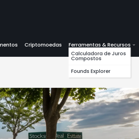
imentos
Criptomoedas
Ferramentas & Recursos
Calculadora de Juros
Compostos
Founds Explorer