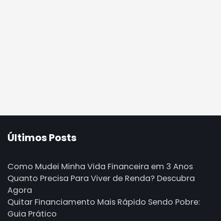
Últimos Posts
Como Mudei Minha Vida Financeira em 3 Anos
Quanto Precisa Para Viver de Renda? Descubra
Agora
Quitar Financiamento Mais Rápido Sendo Pobre:
Guia Prático