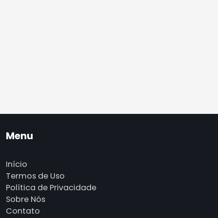
Menu
Início
Termos de Uso
Política de Privacidade
Sobre Nós
Contato