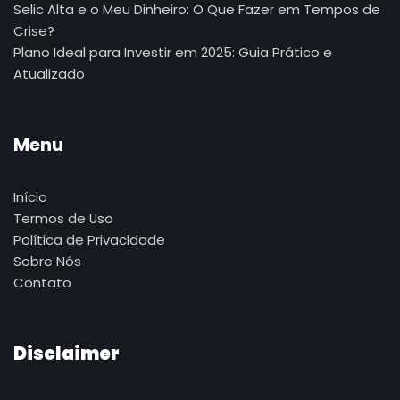
Selic Alta e o Meu Dinheiro: O Que Fazer em Tempos de
Crise?
Plano Ideal para Investir em 2025: Guia Prático e
Atualizado
Menu
Início
Termos de Uso
Política de Privacidade
Sobre Nós
Contato
Disclaimer