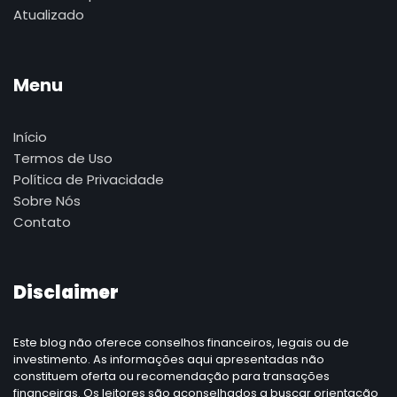
Atualizado
Menu
Início
Termos de Uso
Política de Privacidade
Sobre Nós
Contato
Disclaimer
Este blog não oferece conselhos financeiros, legais ou de
investimento. As informações aqui apresentadas não
constituem oferta ou recomendação para transações
financeiras. Os leitores são aconselhados a buscar orientação