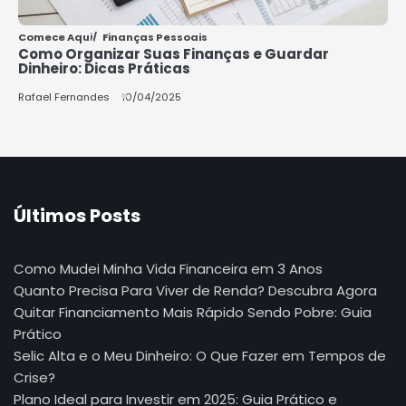
Comece Aqui
Finanças Pessoais
Como Organizar Suas Finanças e Guardar
Dinheiro: Dicas Práticas
Rafael Fernandes
10/04/2025
Últimos Posts
Como Mudei Minha Vida Financeira em 3 Anos
Quanto Precisa Para Viver de Renda? Descubra Agora
Quitar Financiamento Mais Rápido Sendo Pobre: Guia
Prático
Selic Alta e o Meu Dinheiro: O Que Fazer em Tempos de
Crise?
Plano Ideal para Investir em 2025: Guia Prático e