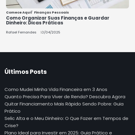
Comece Aqui
Finanças Pessoais
Como Organizar Suas Finanças e Guardar
Dinheiro: Dicas Práticas
Rafael Fernandes
10/04/2025
Últimos Posts
Como Mudei Minha Vida Financeira em 3 Anos
Quanto Precisa Para Viver de Renda? Descubra Agora
Quitar Financiamento Mais Rápido Sendo Pobre: Guia
Prático
Selic Alta e o Meu Dinheiro: O Que Fazer em Tempos de
Crise?
Plano Ideal para Investir em 2025: Guia Prático e