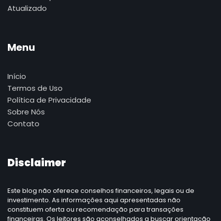
Atualizado
Menu
Início
Termos de Uso
Política de Privacidade
Sobre Nós
Contato
Disclaimer
Este blog não oferece conselhos financeiros, legais ou de
investimento. As informações aqui apresentadas não
constituem oferta ou recomendação para transações
financeiras. Os leitores são aconselhados a buscar orientação