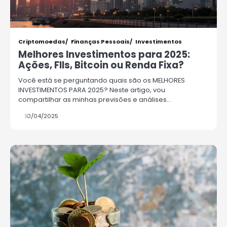
Criptomoedas
Finanças Pessoais
Investimentos
Melhores Investimentos para 2025:
Ações, FIIs, Bitcoin ou Renda Fixa?
Você está se perguntando quais são os MELHORES
INVESTIMENTOS PARA 2025? Neste artigo, vou
compartilhar as minhas previsões e análises…
10/04/2025