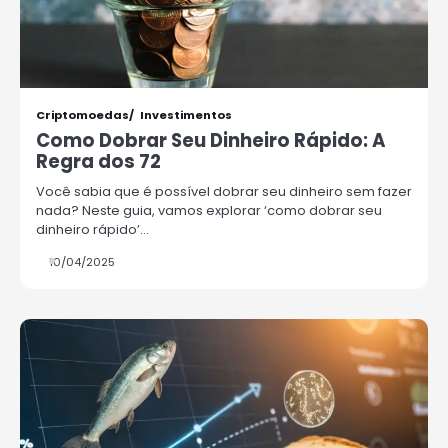
Criptomoedas
Investimentos
Como Dobrar Seu Dinheiro Rápido: A
Regra dos 72
Você sabia que é possível dobrar seu dinheiro sem fazer
nada? Neste guia, vamos explorar ‘como dobrar seu
dinheiro rápido’…
10/04/2025