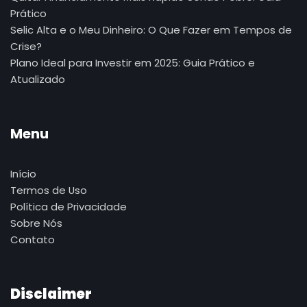
Prático
Selic Alta e o Meu Dinheiro: O Que Fazer em Tempos de
Crise?
Plano Ideal para Investir em 2025: Guia Prático e
Atualizado
Menu
Início
Termos de Uso
Política de Privacidade
Sobre Nós
Contato
Disclaimer